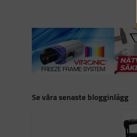
Se våra senaste blogginlägg