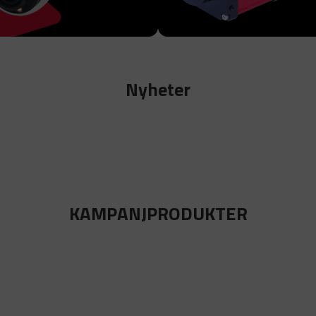
Nyheter
KAMPANJPRODUKTER