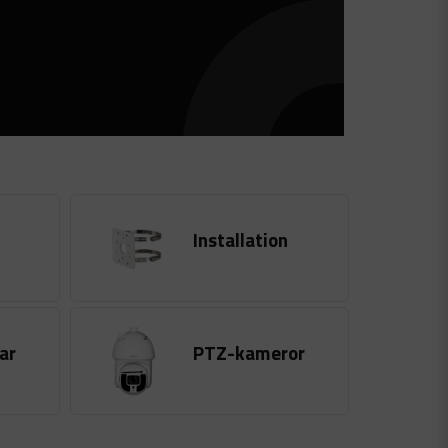
Installation
ar
PTZ-kameror