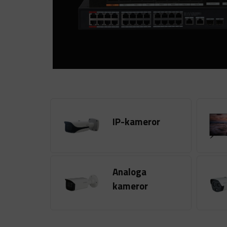
IP-kameror
Analoga
kameror