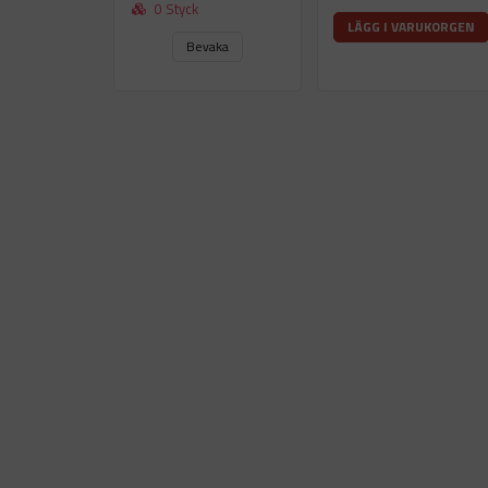
0 Styck
LÄGG I VARUKORGEN
Bevaka