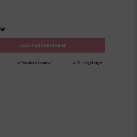
LÄGG I VARUKORGEN
Snabba leveranser
Stort eget lager