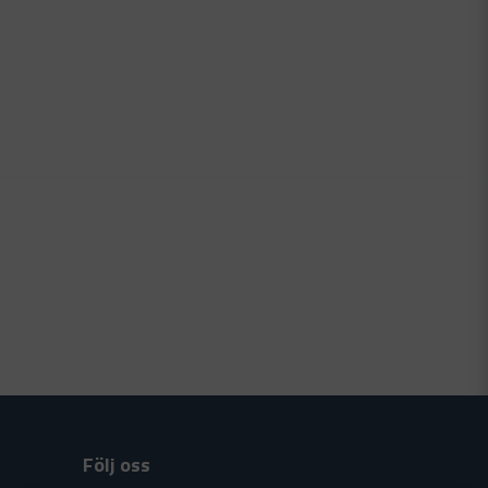
Följ oss