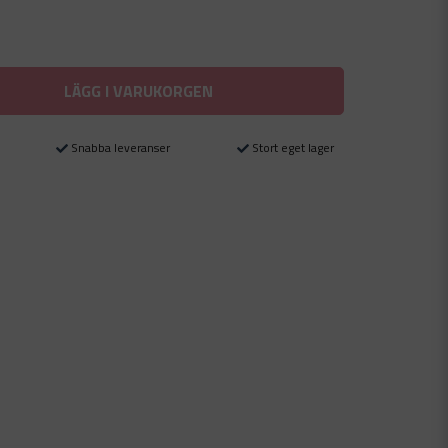
LÄGG I VARUKORGEN
Snabba leveranser
Stort eget lager