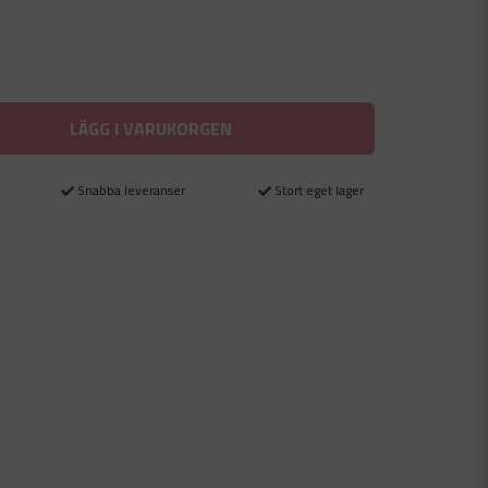
LÄGG I VARUKORGEN
Snabba leveranser
Stort eget lager