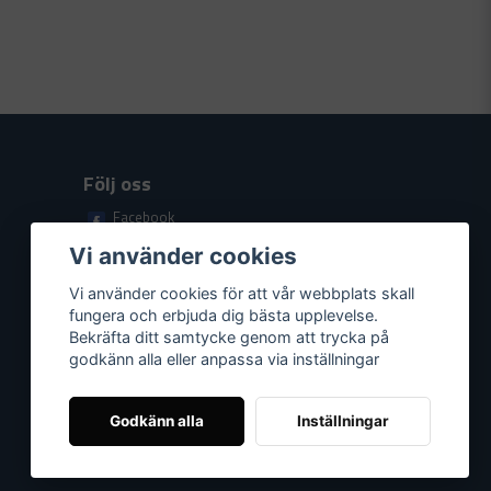
Följ oss
Facebook
Youtube
Vi använder cookies
Vi använder cookies för att vår webbplats skall
fungera och erbjuda dig bästa upplevelse.
Bekräfta ditt samtycke genom att trycka på
godkänn alla eller anpassa via inställningar
Godkänn alla
Inställningar