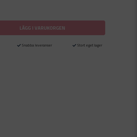
LÄGG I VARUKORGEN
Snabba leveranser
Stort eget lager