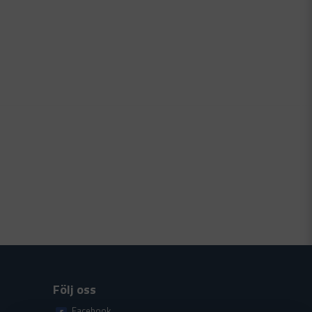
Följ oss
Facebook